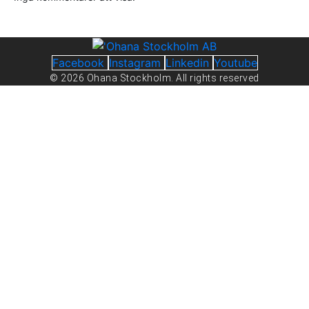
Facebook
Instagram
Linkedin
Youtube
© 2026 Ohana Stockholm. All rights reserved