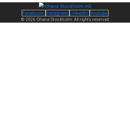
Facebook
Instagram
Linkedin
Youtube
© 2026 Ohana Stockholm. All rights reserved