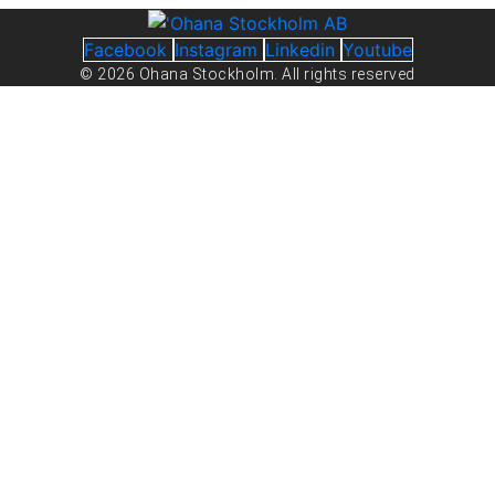
Facebook
Instagram
Linkedin
Youtube
© 2026 Ohana Stockholm. All rights reserved