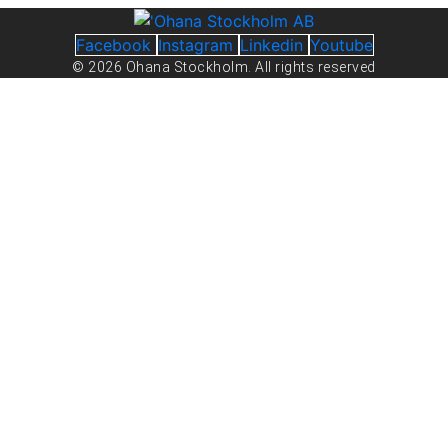
Facebook
Instagram
Linkedin
Youtube
© 2026 Ohana Stockholm. All rights reserved