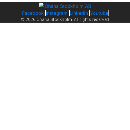
Facebook
Instagram
Linkedin
Youtube
© 2026 Ohana Stockholm. All rights reserved