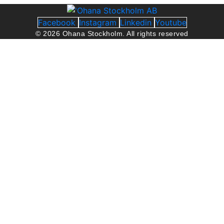
Facebook
Instagram
Linkedin
Youtube
© 2026 Ohana Stockholm. All rights reserved