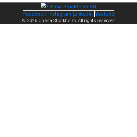
Facebook
Instagram
Linkedin
Youtube
© 2026 Ohana Stockholm. All rights reserved