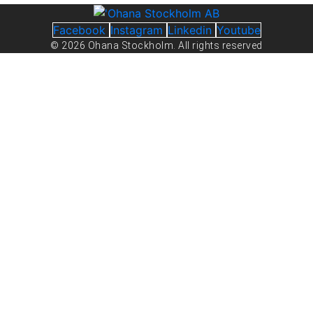
Facebook
Instagram
Linkedin
Youtube
© 2026 Ohana Stockholm. All rights reserved