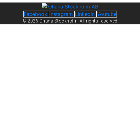
Facebook
Instagram
Linkedin
Youtube
© 2026 Ohana Stockholm. All rights reserved