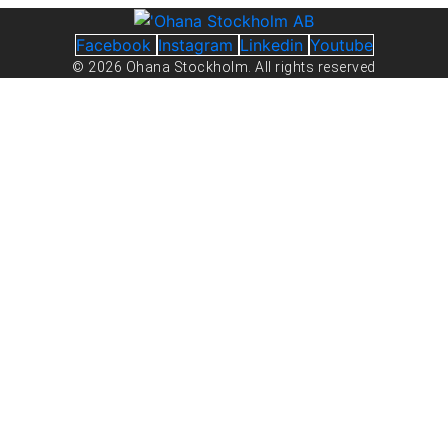
Facebook
Instagram
Linkedin
Youtube
© 2026 Ohana Stockholm. All rights reserved