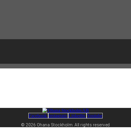
Facebook
Instagram
Linkedin
Youtube
© 2026 Ohana Stockholm. All rights reserved