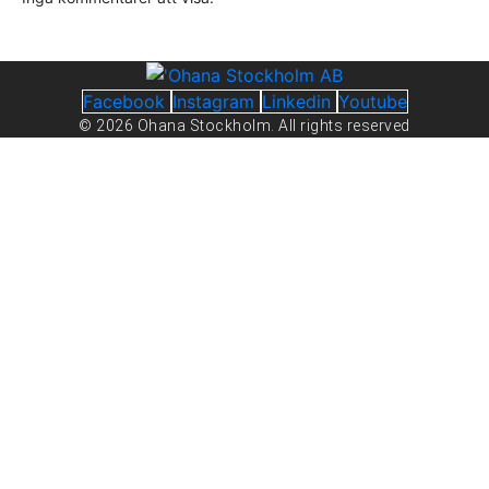
Facebook
Instagram
Linkedin
Youtube
© 2026 Ohana Stockholm. All rights reserved