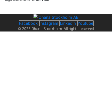
Facebook
Instagram
Linkedin
Youtube
© 2026 Ohana Stockholm. All rights reserved