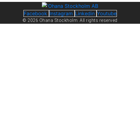
Facebook
Instagram
Linkedin
Youtube
© 2026 Ohana Stockholm. All rights reserved