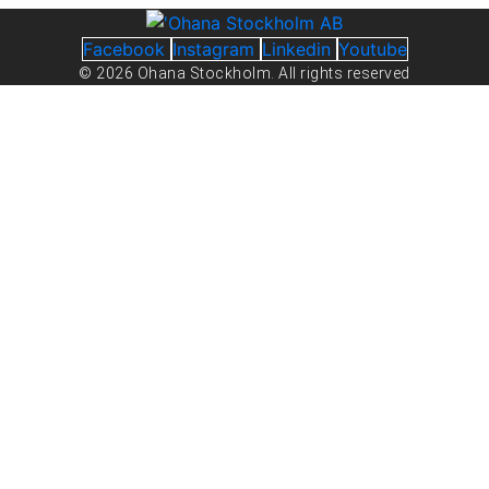
Facebook
Instagram
Linkedin
Youtube
© 2026 Ohana Stockholm. All rights reserved