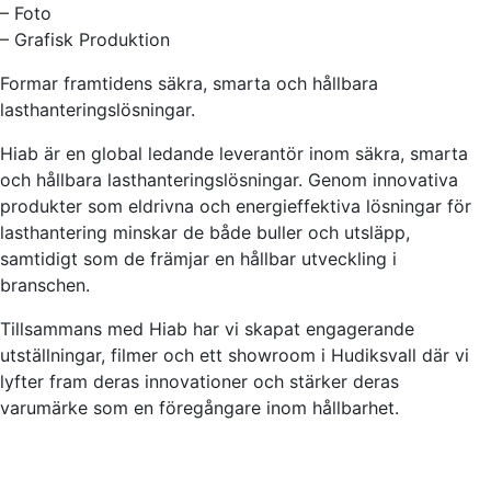
– Foto
– Grafisk Produktion
Formar framtidens säkra, smarta och hållbara
lasthanteringslösningar.
Hiab är en global ledande leverantör inom säkra, smarta
och hållbara lasthanteringslösningar. Genom innovativa
produkter som eldrivna och energieffektiva lösningar för
lasthantering minskar de både buller och utsläpp,
samtidigt som de främjar en hållbar utveckling i
branschen.
Tillsammans med Hiab har vi skapat engagerande
utställningar, filmer och ett showroom i Hudiksvall där vi
lyfter fram deras innovationer och stärker deras
varumärke som en föregångare inom hållbarhet.