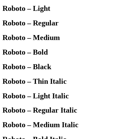
Roboto – Light
Roboto – Regular
Roboto – Medium
Roboto – Bold
Roboto – Black
Roboto – Thin Italic
Roboto – Light Italic
Roboto – Regular Italic
Roboto – Medium Italic