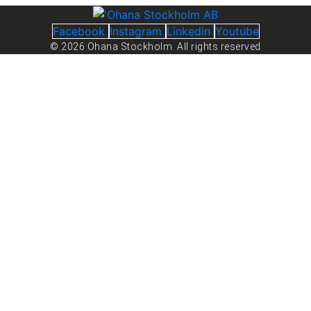
Facebook
Instagram
Linkedin
Youtube
© 2026 Ohana Stockholm. All rights reserved