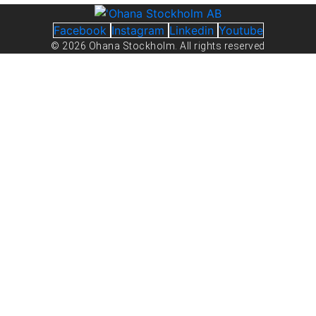
Facebook
Instagram
Linkedin
Youtube
© 2026 Ohana Stockholm. All rights reserved