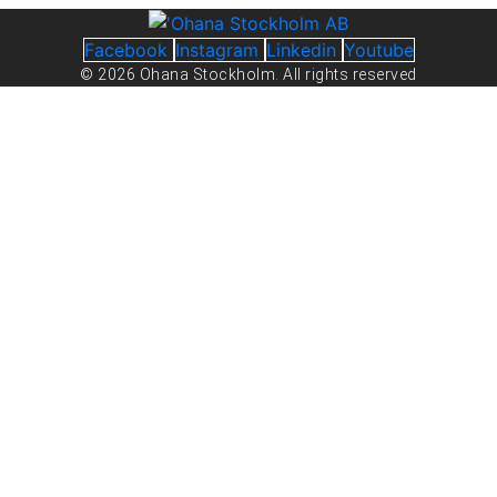
Facebook
Instagram
Linkedin
Youtube
© 2026 Ohana Stockholm. All rights reserved