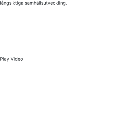
långsiktiga samhällsutveckling.
Play Video