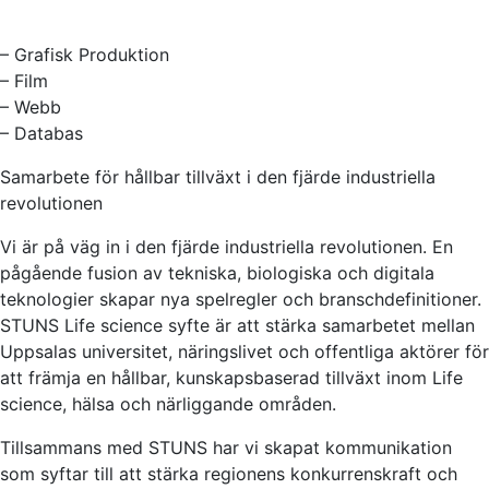
– Grafisk Produktion
– Film
– Webb
– Databas
Samarbete för hållbar tillväxt i den fjärde industriella
revolutionen
Vi är på väg in i den fjärde industriella revolutionen. En
pågående fusion av tekniska, biologiska och digitala
teknologier skapar nya spelregler och branschdefinitioner.
STUNS Life science syfte är att stärka samarbetet mellan
Uppsalas universitet, näringslivet och offentliga aktörer för
att främja en hållbar, kunskapsbaserad tillväxt inom Life
science, hälsa och närliggande områden.
Tillsammans med STUNS har vi skapat kommunikation
som syftar till att stärka regionens konkurrenskraft och