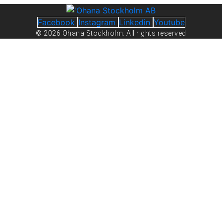
Facebook
Instagram
Linkedin
Youtube
© 2026 Ohana Stockholm. All rights reserved