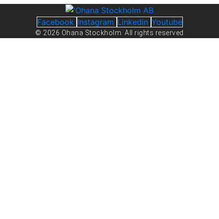
Facebook
Instagram
Linkedin
Youtube
© 2026 Ohana Stockholm. All rights reserved