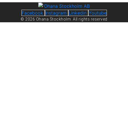
Facebook
Instagram
Linkedin
Youtube
© 2026 Ohana Stockholm. All rights reserved