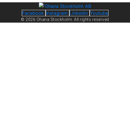
Facebook
Instagram
Linkedin
Youtube
© 2026 Ohana Stockholm. All rights reserved