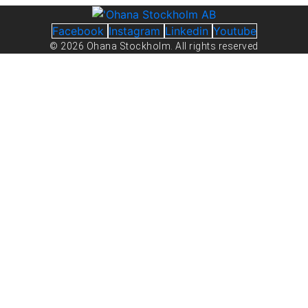
Facebook
Instagram
Linkedin
Youtube
© 2026 Ohana Stockholm. All rights reserved