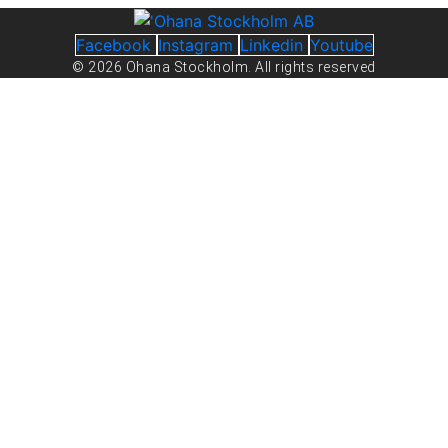
Facebook
Instagram
Linkedin
Youtube
© 2026 Ohana Stockholm. All rights reserved