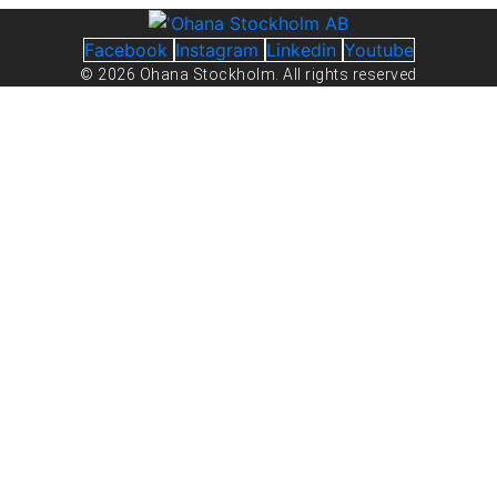
Facebook
Instagram
Linkedin
Youtube
© 2026 Ohana Stockholm. All rights reserved