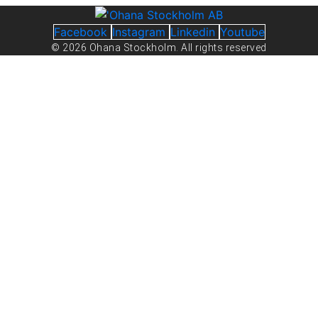
Facebook
Instagram
Linkedin
Youtube
© 2026 Ohana Stockholm. All rights reserved